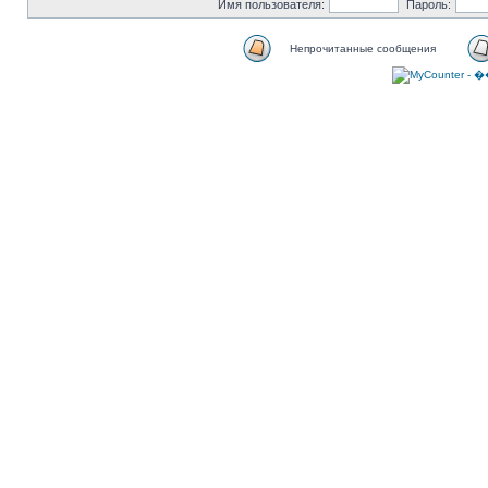
Имя пользователя:
Пароль:
Непрочитанные сообщения