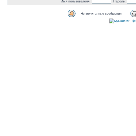
Имя пользователя:
Пароль:
Непрочитанные сообщения